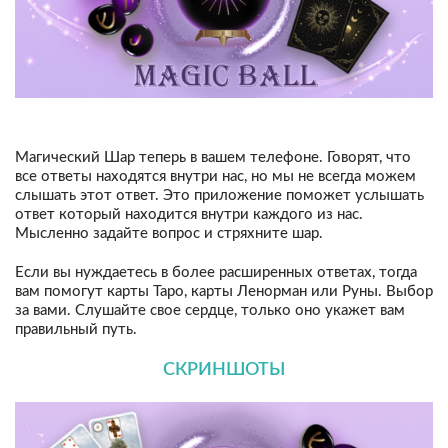
Магический Шар теперь в вашем телефоне. Говорят, что
все ответы находятся внутри нас, но мы не всегда можем
слышать этот ответ. Это приложение поможет услышать
ответ который находится внутри каждого из нас.
Мысленно задайте вопрос и стряхните шар.
Если вы нуждаетесь в более расширенных ответах, тогда
вам помогут карты Таро, карты Ленорман или Руны. Выбор
за вами. Слушайте свое сердце, только оно укажет вам
правильный путь.
СКРИНШОТЫ