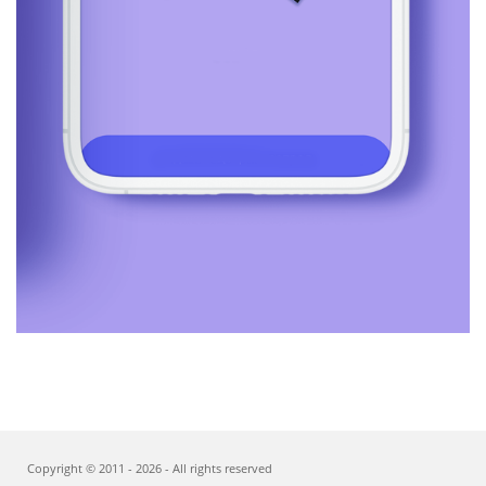
Copyright © 2011 -
2026
- All rights reserved